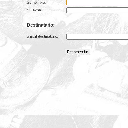
Su nombre:
Su e-mail:
Destinatario:
e-mail destinatario: