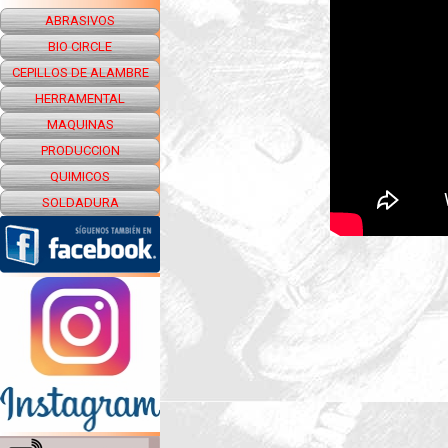
ABRASIVOS
BIO CIRCLE
CEPILLOS DE ALAMBRE
HERRAMENTAL
MAQUINAS
PRODUCCION
QUIMICOS
SOLDADURA